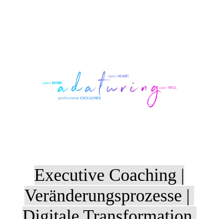
Executive Coaching |
Veränderungsprozesse |
Digitale Transformation